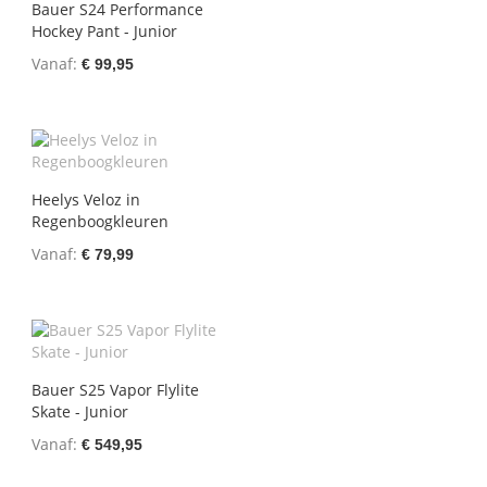
Bauer S24 Performance
Hockey Pant - Junior
Vanaf
€ 99,95
Heelys Veloz in
Regenboogkleuren
Vanaf
€ 79,99
Bauer S25 Vapor Flylite
Skate - Junior
Vanaf
€ 549,95