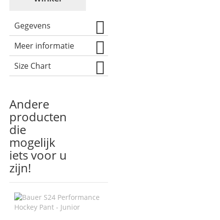
Gegevens
Meer informatie
Size Chart
Andere
producten
die
mogelijk
iets voor u
zijn!