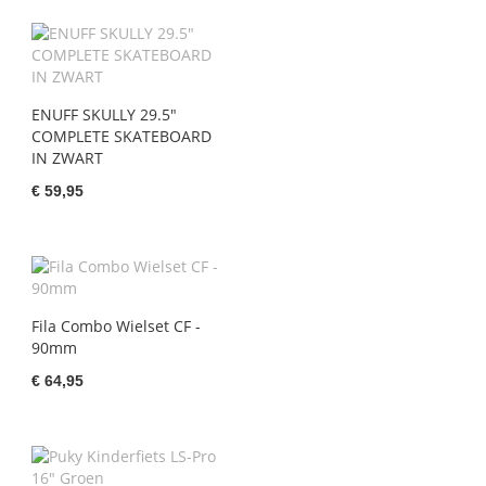
ENUFF SKULLY 29.5"
COMPLETE SKATEBOARD
IN ZWART
€ 59,95
Fila Combo Wielset CF -
90mm
€ 64,95