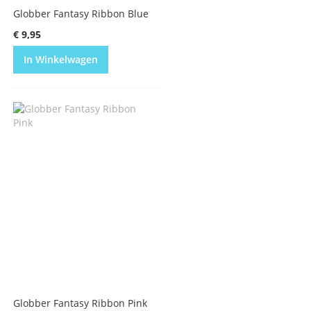
Globber Fantasy Ribbon Blue
€ 9,95
In Winkelwagen
Globber Fantasy Ribbon Pink