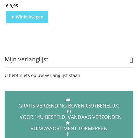
€ 9,95
In Winkelwagen
Mijn verlanglijst
U hebt niets op uw verlanglijst staan.
GRATIS VERZENDING BOVEN €59 (BENELUX)
VOOR 14U BESTELD, VANDAAG VERZONDEN
RUIM ASSORTIMENT TOPMERKEN