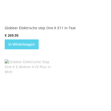
Globber Elektrische step One K E11 in Teal
€ 269,95
In Winkelwagen