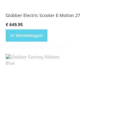
Globber Electric Scooter E-Motion 27
€ 649,95
In Winkelwagen