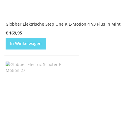
Globber Elektrische Step One K E-Motion 4 V3 Plus in Mint
€ 169,95
In Winkelwagen