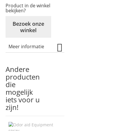
Product in de winkel
bekijken?
Bezoek onze
winkel
Meer informatie
Andere
producten
die
mogelijk
iets voor u
zijn!