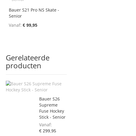
Bauer S21 Pro NS Skate -
Senior
Vanaf
€ 99,95
Gerelateerde
producten
Bauer S26
Supreme
Fuse Hockey
Stick - Senior
Vanaf
€ 299,95