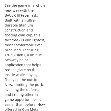
See the game in a whole
new way with the
BAUER III Facemask.
Built with an ultra-
durable titanium
construction and
floating chin cup, this
facemask is our lightest,
most comfortable ever
produced. Featuring
True Vision+, a unique
two-way paint
application that helps
reduce glare on the
inside while staying
flashy on the outside.
Now, spotting the puck,
avoiding the defense,
and finding other in-
game opportunities is
easier than before. Now
offered in Gun Metal