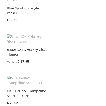
Blue Sports Triangle
Passer
€ 99,95
Bauer S24 X Hockey Glove
- Junior
Vanaf
€ 67,95
MGP Bounce Trampoline
Scooter Groen
€ 79,95