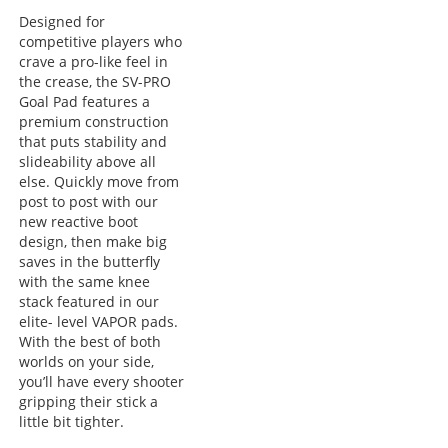
Designed for
competitive players who
crave a pro-like feel in
the crease, the SV-PRO
Goal Pad features a
premium construction
that puts stability and
slideability above all
else. Quickly move from
post to post with our
new reactive boot
design, then make big
saves in the butterfly
with the same knee
stack featured in our
elite- level VAPOR pads.
With the best of both
worlds on your side,
you’ll have every shooter
gripping their stick a
little bit tighter.