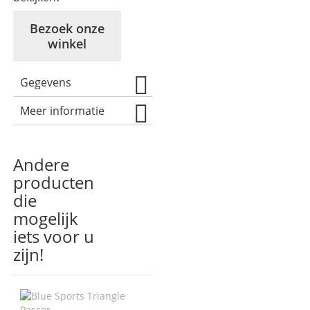
Bezoek onze
winkel
Gegevens
Meer informatie
Andere
producten
die
mogelijk
iets voor u
zijn!