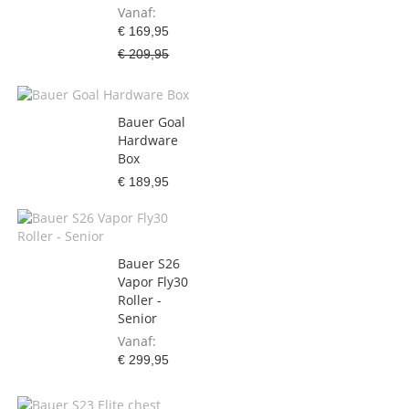
Vanaf
€ 169,95
€ 209,95
Bauer Goal
Hardware
Box
€ 189,95
Bauer S26
Vapor Fly30
Roller -
Senior
Vanaf
€ 299,95