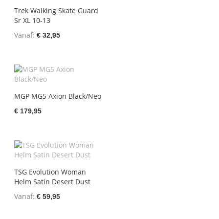
Trek Walking Skate Guard
Sr XL 10-13
Vanaf
€ 32,95
MGP MG5 Axion Black/Neo
€ 179,95
TSG Evolution Woman
Helm Satin Desert Dust
Vanaf
€ 59,95