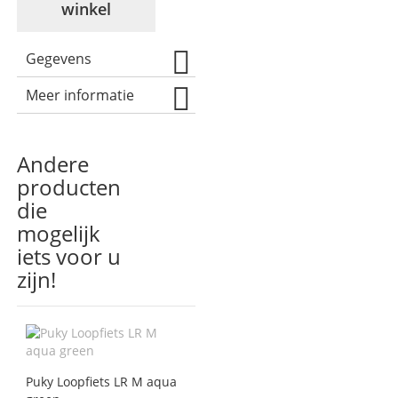
winkel
Gegevens
Meer informatie
Andere
producten
die
mogelijk
iets voor u
zijn!
Puky Loopfiets LR M aqua