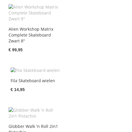
Alien Workshop Matrix
Complete Skateboard
Zwart 8"
€ 99,95
Fila Skateboard wielen
€ 14,95
Globber Walk 'n Roll 2in1