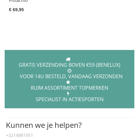
Pistachio
€ 69,95
GRATIS VERZENDING BOVEN €59 (BENELUX)
VOOR 14U BESTELD, VANDAAG VERZONDEN
RUIM ASSORTIMENT TOPMERKEN
SPECIALIST IN ACTIESPORTEN
Kunnen we je helpen?
+3214881951