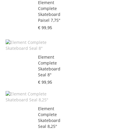
Element
Complete
Skateboard
Paisel 7,75"
€ 99,95
Element
Complete
Skateboard
Seal 8"
€ 99,95
Element
Complete
Skateboard
Seal 8,25"