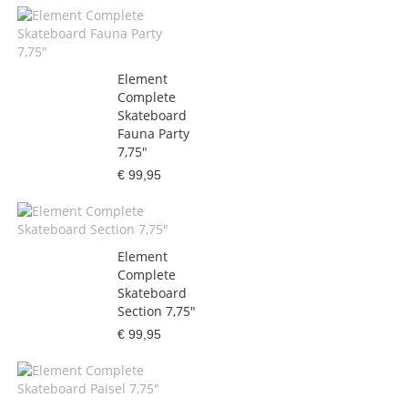
Element
Complete
Skateboard
Fauna Party
7,75"
€ 99,95
Element
Complete
Skateboard
Section 7,75"
€ 99,95