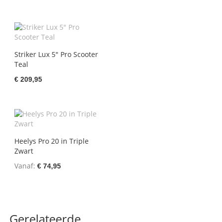
Striker Lux 5" Pro Scooter
Teal
€ 209,95
Heelys Pro 20 in Triple
Zwart
Vanaf
€ 74,95
Gerelateerde