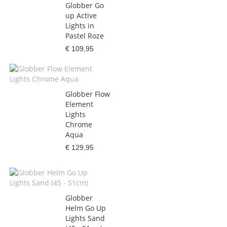
Globber Go
up Active
Lights in
Pastel Roze
€ 109,95
Globber Flow
Element
Lights
Chrome
Aqua
€ 129,95
Globber
Helm Go Up
Lights Sand