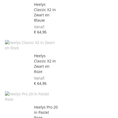
Heelys
Classic X2 in
Zwart en
Blauw
Vanaf
€ 64,95
Heelys
Classic X2 in
Zwart en
Roze
Vanaf
€ 64,95
Heelys Pro 20
in Pastel
Roze