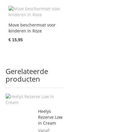
Move beschermset voor
kinderen in Roze
€ 15,95
Gerelateerde
producten
Heelys
Rezerve Low
in Cream
Vanaf