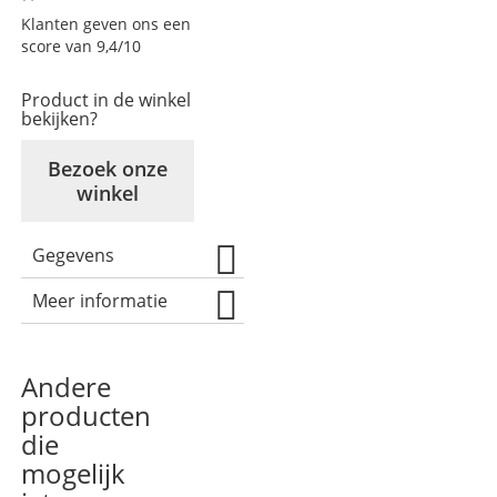
Klanten geven ons een
score van 9,4/10
Product in de winkel
bekijken?
Bezoek onze
winkel
Gegevens
Meer informatie
Andere
producten
die
mogelijk