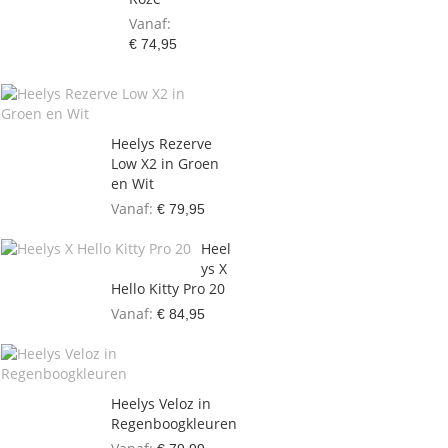
Vanaf
€ 74,95
Heelys Rezerve
Low X2 in Groen
en Wit
Vanaf
€ 79,95
Heel
ys X
Hello Kitty Pro 20
Vanaf
€ 84,95
Heelys Veloz in
Regenboogkleuren