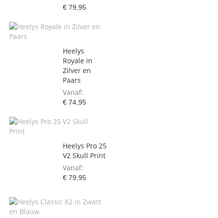
€ 79,95
Heelys
Royale in
Zilver en
Paars
Vanaf
€ 74,95
Heelys Pro 25
V2 Skull Print
Vanaf
€ 79,95