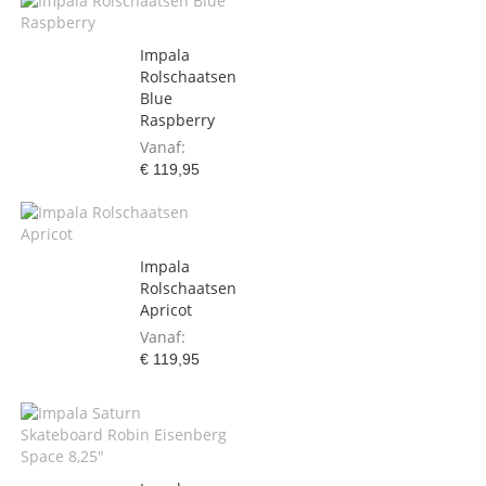
Impala
Rolschaatsen
Blue
Raspberry
Vanaf
€ 119,95
Impala
Rolschaatsen
Apricot
Vanaf
€ 119,95