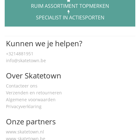
RUIM ASSORTIMENT TOPMERKEN
SPECIALIST IN ACTIESPORTEN
Kunnen we je helpen?
+3214881951
info@skatetown.be
Over Skatetown
Contacteer ons
Verzenden en retourneren
Algemene voorwaarden
Privacyverklaring
Onze partners
www.skatetown.nl
www.skatetown.be