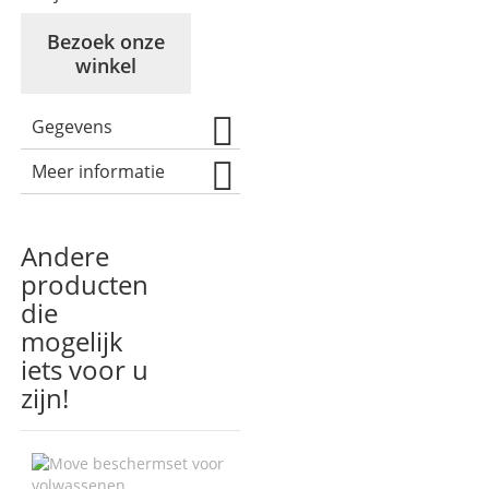
Bezoek onze
winkel
Gegevens
Meer informatie
Andere
producten
die
mogelijk
iets voor u
zijn!