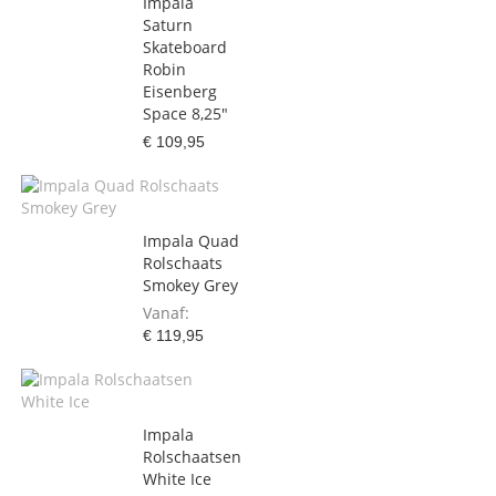
Impala
Saturn
Skateboard
Robin
Eisenberg
Space 8,25"
€ 109,95
Impala Quad
Rolschaats
Smokey Grey
Vanaf
€ 119,95
Impala
Rolschaatsen
White Ice