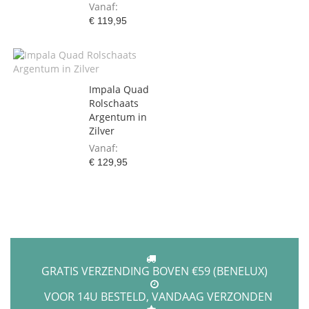
Vanaf
€ 119,95
Impala Quad
Rolschaats
Argentum in
Zilver
Vanaf
€ 129,95
GRATIS VERZENDING BOVEN €59 (BENELUX)
VOOR 14U BESTELD, VANDAAG VERZONDEN