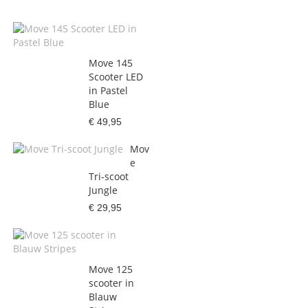
Move 145
Scooter LED
in Pastel
Blue
€ 49,95
Mov
e
Tri-scoot
Jungle
€ 29,95
Move 125
scooter in
Blauw