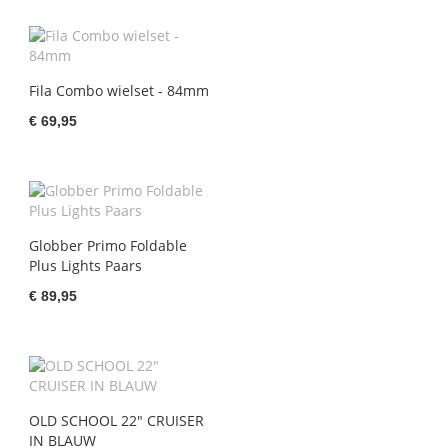
Fila Combo wielset - 84mm
€ 69,95
Globber Primo Foldable
Plus Lights Paars
€ 89,95
OLD SCHOOL 22" CRUISER
IN BLAUW