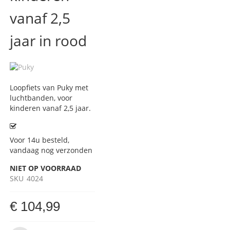
vanaf 2,5
jaar in rood
Loopfiets van Puky met
luchtbanden, voor
kinderen vanaf 2,5 jaar.
Voor 14u besteld,
vandaag nog verzonden
NIET OP VOORRAAD
SKU
4024
€ 104,99