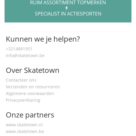
RUIM ASSORTIMENT TOPMERKEN
SPECIALIST IN ACTIESPORTEN
Kunnen we je helpen?
+3214881951
info@skatetown.be
Over Skatetown
Contacteer ons
Verzenden en retourneren
Algemene voorwaarden
Privacyverklaring
Onze partners
www.skatetown.nl
www.skatetown.be