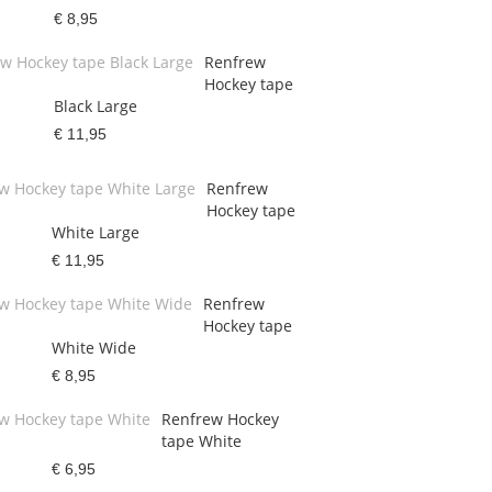
€ 8,95
Renfrew
Hockey tape
Black Large
€ 11,95
Renfrew
Hockey tape
White Large
€ 11,95
Renfrew
Hockey tape
White Wide
€ 8,95
Renfrew Hockey
tape White
€ 6,95