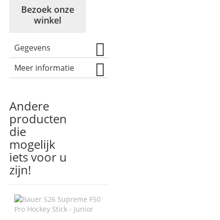
Bezoek onze
winkel
Gegevens
Meer informatie
Andere
producten
die
mogelijk
iets voor u
zijn!