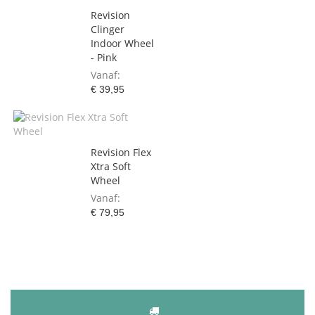
Revision
Clinger
Indoor Wheel
- Pink
Vanaf
€ 39,95
Revision Flex
Xtra Soft
Wheel
Vanaf
€ 79,95