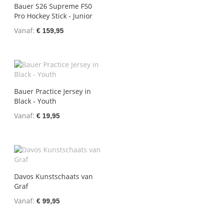
Bauer S26 Supreme F50
Pro Hockey Stick - Junior
Vanaf
€ 159,95
Bauer Practice Jersey in
Black - Youth
Vanaf
€ 19,95
Davos Kunstschaats van
Graf
Vanaf
€ 99,95