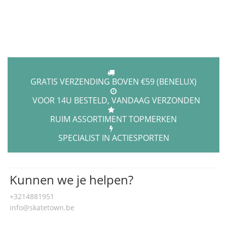
GRATIS VERZENDING BOVEN €59 (BENELUX)
VOOR 14U BESTELD, VANDAAG VERZONDEN
RUIM ASSORTIMENT TOPMERKEN
SPECIALIST IN ACTIESPORTEN
Kunnen we je helpen?
+3214881951
info@skatetown.be