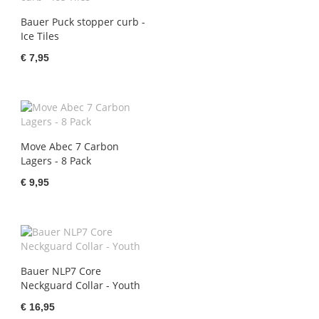
Bauer Puck stopper curb -
Ice Tiles
€ 7,95
Move Abec 7 Carbon
Lagers - 8 Pack
€ 9,95
Bauer NLP7 Core
Neckguard Collar - Youth
€ 16,95