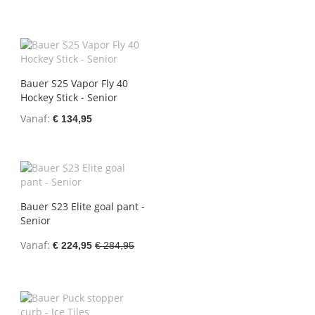
Bauer S25 Vapor Fly 40
Hockey Stick - Senior
Vanaf
€ 134,95
Bauer S23 Elite goal pant -
Senior
Vanaf
€ 224,95
€ 284,95