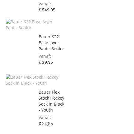
Vanaf
€ 549,95
Bauer S22
Base layer
Pant - Senior
Vanaf
€ 29,95
Bauer Flex
Stock Hockey
Sock in Black
- Youth
Vanaf
€ 24,95