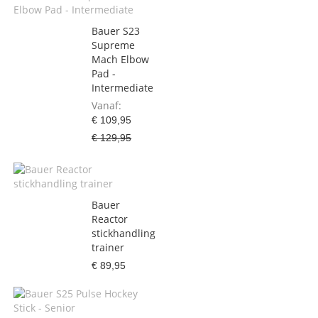
Bauer S23
Supreme
Mach Elbow
Pad -
Intermediate
Vanaf
€ 109,95
€ 129,95
Bauer
Reactor
stickhandling
trainer
€ 89,95