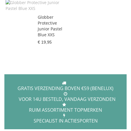
Globber
Protective
Junior Pastel
Blue XXS
€ 19,95
GRATIS VERZENDING BOVEN €59 (BENELUX)
VOOR 14U BESTELD, VANDAAG VERZONDEN
RUIM ASSORTIMENT TOPMERKEN
SPECIALIST IN ACTIESPORTEN