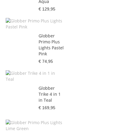
Aqua
€ 129,95
Globber
Primo Plus
Lights Pastel
Pink
€ 74,95
Globber
Trike 4 in 1
in Teal
€ 169,95