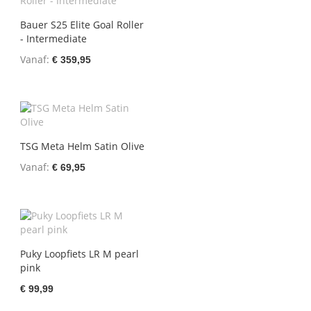
Bauer S25 Elite Goal Roller
- Intermediate
Vanaf
€ 359,95
TSG Meta Helm Satin Olive
Vanaf
€ 69,95
Puky Loopfiets LR M pearl
pink
€ 99,99