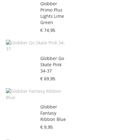
Globber
Primo Plus
Lights Lime
Green
€ 74,95
Globber Go
Skate Pink
34-37
€ 69,95
Globber
Fantasy
Ribbon Blue
€ 9,95